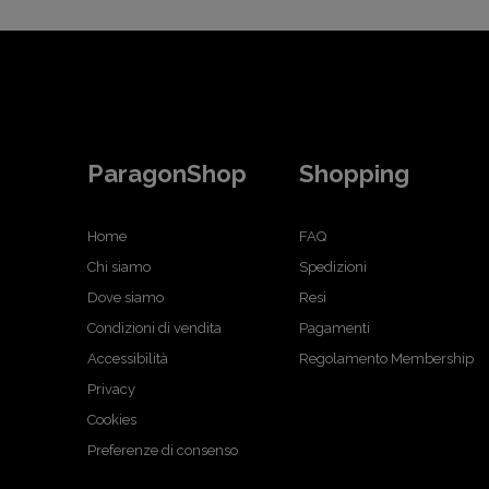
ParagonShop
Shopping
Home
FAQ
Chi siamo
Spedizioni
Dove siamo
Resi
Condizioni di vendita
Pagamenti
Accessibilità
Regolamento Membership
Privacy
Cookies
Preferenze di consenso