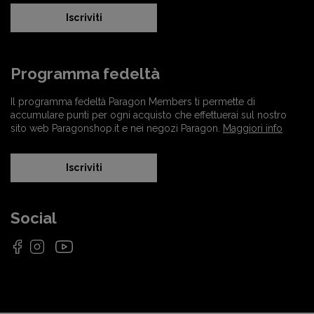
Iscriviti
Programma fedeltà
Il programma fedeltà Paragon Members ti permette di
accumulare punti per ogni acquisto che effettuerai sul nostro
sito web Paragonshop.it e nei negozi Paragon.
Maggiori info
Iscriviti
Social