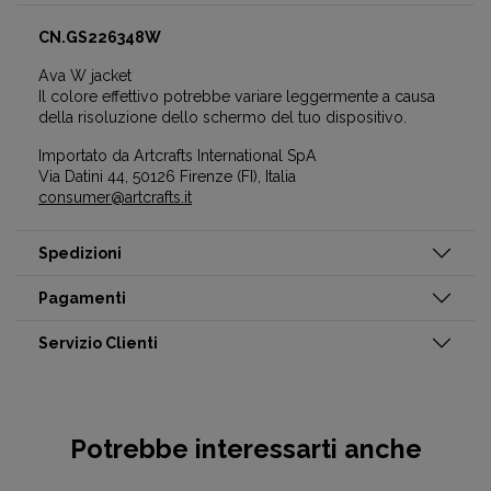
CN.GS226348W
Ava W jacket
Il colore effettivo potrebbe variare leggermente a causa
della risoluzione dello schermo del tuo dispositivo.
Importato da Artcrafts International SpA
Via Datini 44, 50126 Firenze (FI), Italia
consumer@artcrafts.it
Spedizioni
Pagamenti
Servizio Clienti
Potrebbe interessarti anche