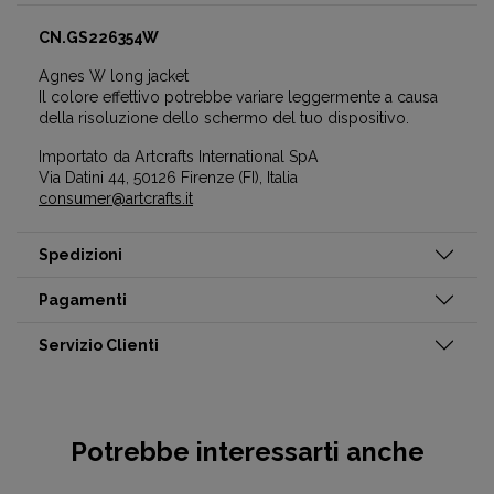
CN.GS226354W
Agnes W long jacket
Il colore effettivo potrebbe variare leggermente a causa
della risoluzione dello schermo del tuo dispositivo.
Importato da Artcrafts International SpA
Via Datini 44, 50126 Firenze (FI), Italia
consumer@artcrafts.it
Spedizioni
Pagamenti
Servizio Clienti
Potrebbe interessarti anche