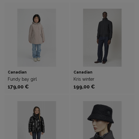
Canadian
Canadian
Fundy bay girl
Kris winter
179,00 €
199,00 €