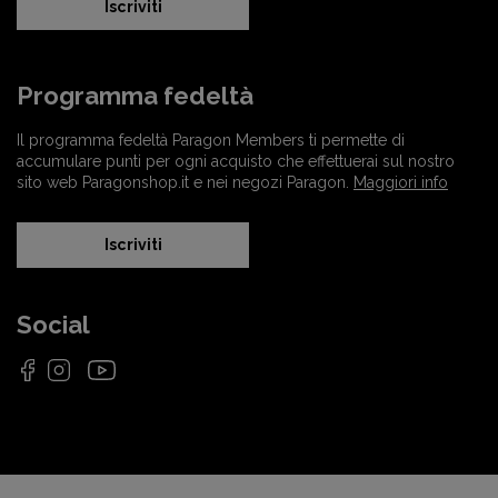
Iscriviti
Programma fedeltà
Il programma fedeltà Paragon Members ti permette di
accumulare punti per ogni acquisto che effettuerai sul nostro
sito web Paragonshop.it e nei negozi Paragon.
Maggiori info
Iscriviti
Social