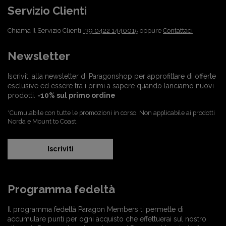
Servizio Clienti
Chiama Il Servizio Clienti
+39 0422 1440015
oppure
Contattaci
Newsletter
Iscriviti alla newsletter di Paragonshop per approfittare di offerte
esclusive ed essere tra i primi a sapere quando lanciamo nuovi
prodotti.
-10% sul primo ordine
*Cumulabile con tutte le promozioni in corso. Non applicabile ai prodotti
Norda e Mount to Coast.
Iscriviti
Programma fedeltà
Il programma fedeltà Paragon Members ti permette di
accumulare punti per ogni acquisto che effettuerai sul nostro